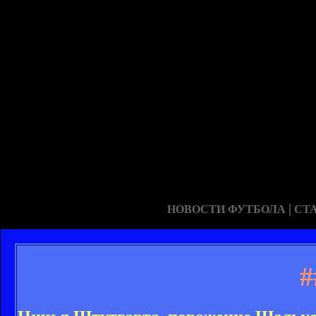
|
НОВОСТИ ФУТБОЛА
СТ
#