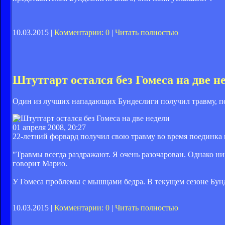
10.03.2015 |
Комментарии: 0
|
Читать полностью
Штутгарт остался без Гомеса на две н
Один из лучших нападающих Бундеслиги получил травму, по
01 апреля 2008, 20:27
22-летний форвард получил свою травму во время поединка п
"Травмы всегда раздражают. Я очень разочарован. Однако нич
говорит Марио.
У Гомеса проблемы с мышцами бедра. В текущем сезоне Бунд
10.03.2015 |
Комментарии: 0
|
Читать полностью